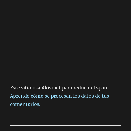
Este sitio usa Akismet para reducir el spam.
Aprende cómo se procesan los datos de tus
comentarios.