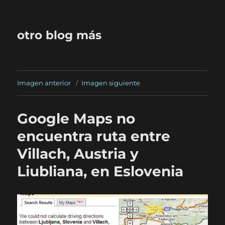
otro blog más
Imagen anterior
Imagen siguiente
Google Maps no
encuentra ruta entre
Villach, Austria y
Liubliana, en Eslovenia