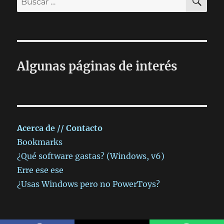
por:
Algunas páginas de interés
Acerca de // Contacto
Bookmarks
¿Qué software gastas? (Windows, v6)
Erre ese ese
¿Usas Windows pero no PowerToys?