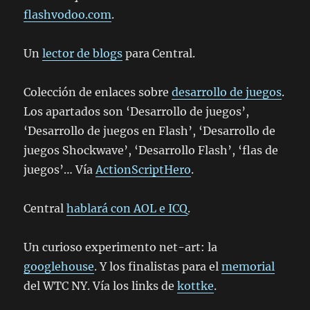
flashvodoo.com
.
Un
lector de blogs
para Central.
Colección de enlaces sobre
desarrollo de juegos
.
Los apartados son ‘Desarrollo de juegos’,
‘Desarrollo de juegos en Flash’, ‘Desarrollo de
juegos Shockwave’, ‘Desarrollo Flash’, ‘flas de
juegos’… Vía
ActionScriptHero
.
Central
hablará con AOL e ICQ
.
Un curioso experimento net-art: la
googlehouse
. Y los finalistas para el
memorial
del WTC NY. Vía los links de
kottke
.