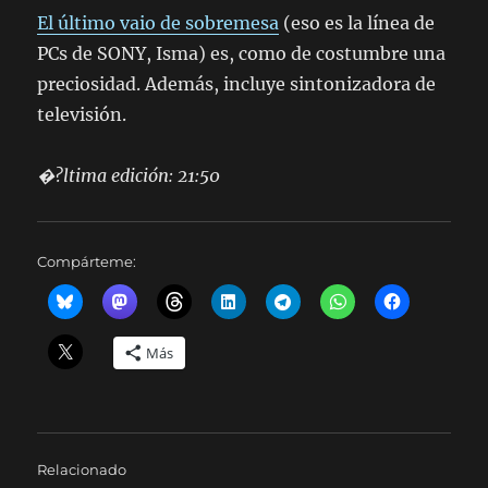
El último vaio de sobremesa
(eso es la línea de
PCs de SONY, Isma) es, como de costumbre una
preciosidad. Además, incluye sintonizadora de
televisión.
�?ltima edición: 21:50
Compárteme:
Más
Relacionado