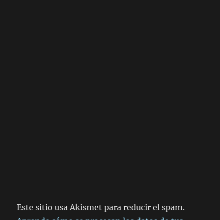
Este sitio usa Akismet para reducir el spam.