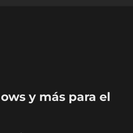
dows y más para el