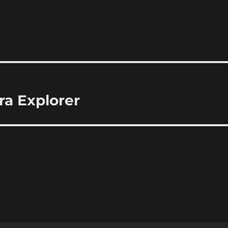
ra Explorer