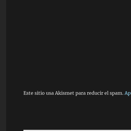
Este sitio usa Akismet para reducir el spam.
Ap