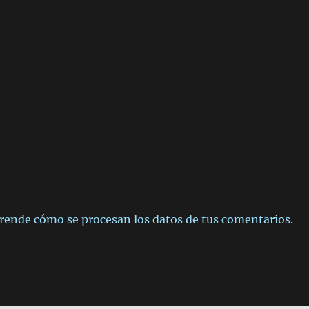
rende cómo se procesan los datos de tus comentarios.