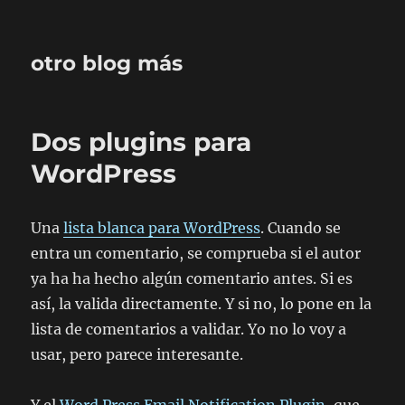
otro blog más
Dos plugins para
WordPress
Una
lista blanca para WordPress
. Cuando se
entra un comentario, se comprueba si el autor
ya ha ha hecho algún comentario antes. Si es
así, la valida directamente. Y si no, lo pone en la
lista de comentarios a validar. Yo no lo voy a
usar, pero parece interesante.