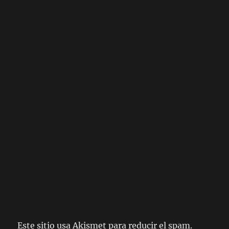
Este sitio usa Akismet para reducir el spam.