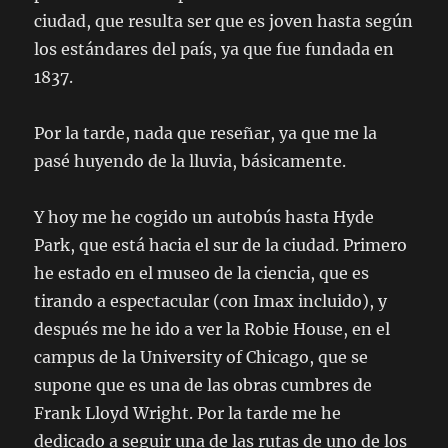
ciudad, que resulta ser que es joven hasta según
los estándares del país, ya que fue fundada en
1837.
Por la tarde, nada que reseñar, ya que me la
pasé huyendo de la lluvia, básicamente.
Y hoy me he cogido un autobús hasta Hyde
Park, que está hacia el sur de la ciudad. Primero
he estado en el museo de la ciencia, que es
tirando a espectacular (con Imax incluido), y
después me he ido a ver la Robie House, en el
campus de la University of Chicago, que se
supone que es una de las obras cumbres de
Frank Lloyd Wright. Por la tarde me he
dedicado a seguir una de las rutas de uno de los