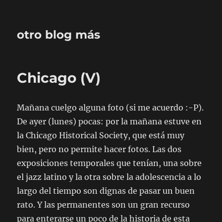
otro blog más
Chicago (V)
Mañana cuelgo alguna foto (si me acuerdo :-P).
De ayer (lunes) pocas: por la mañana estuve en
la Chicago Historical Society, que está muy
bien, pero no permite hacer fotos. Las dos
exposiciones temporales que tenían, una sobre
el jazz latino y la otra sobre la adolescencia a lo
largo del tiempo son dignas de pasar un buen
rato. Y las permanentes son un gran recurso
para enterarse un poco de la historia de esta