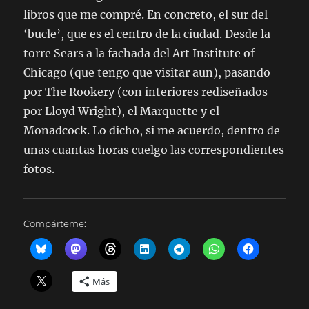
libros que me compré. En concreto, el sur del
‘bucle’, que es el centro de la ciudad. Desde la
torre Sears a la fachada del Art Institute of
Chicago (que tengo que visitar aun), pasando
por The Rookery (con interiores rediseñados
por Lloyd Wright), el Marquette y el
Monadcock. Lo dicho, si me acuerdo, dentro de
unas cuantas horas cuelgo las correspondientes
fotos.
Compárteme:
Más