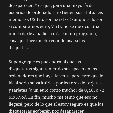
desaparecer. Y es que, para una mayoría de
usuarios de ordenador, no tienen sustituto. Las
memorias USB no son baratas (aunque si lo son
si comparamos euro/Mb) y no se me ocurriría
nunca darle a nadie la mía con un programa,
cosa que hice mucho cuando usaba los
disquetes.
Supongo que es pues normal que las
disqueteras sigan teniendo su espacio en los
ordenadores que hay a la venta pero creo que lo
ideal sería substituirlas por lectores de tarjetas
y tarjetas (a un euro como mucho) de 8, 16, o 32
Mb ¿No?. En fin, mucho me temo que eso no
llegará, pero de lo que sí estoy seguro es que las
disqueteras acabarán por desaparecer.