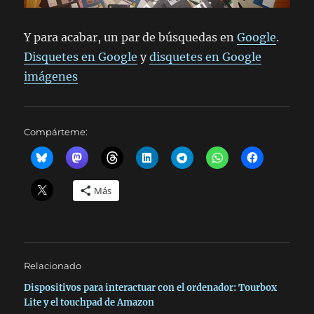
Y para acabar, un par de búsquedas en
Google
.
Disquetes en Google
y
disquetes en Google
imágenes
Compárteme:
Más
Relacionado
Dispositivos para interactuar con el ordenador: Tourbox
Lite y el touchpad de Amazon