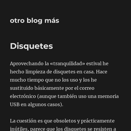
otro blog más
Disquetes
Aprovechando la «tranquilidad» estival he
hecho limpieza de disquetes en casa. Hace
mucho tiempo que no los uso y los he
sustituido básicamente por el correo
electrónico (aunque también uso una memoria
USB en algunos casos).
La cuestión es que obsoletos y prácticamente
inútiles, parece que los disquetes se resisten a