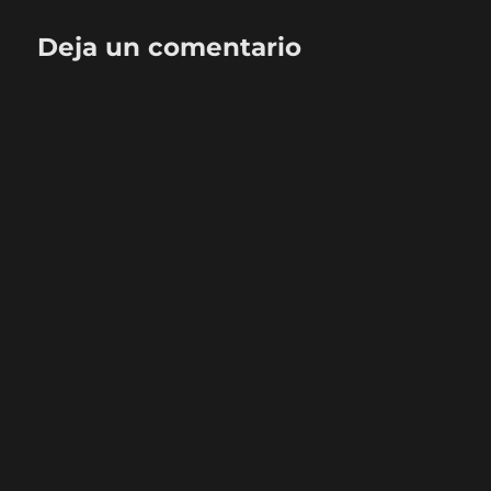
Deja un comentario