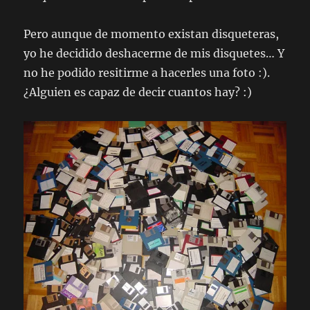
Pero aunque de momento existan disqueteras,
yo he decidido deshacerme de mis disquetes… Y
no he podido resitirme a hacerles una foto :).
¿Alguien es capaz de decir cuantos hay? :)