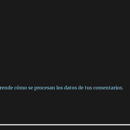
rende cómo se procesan los datos de tus comentarios.