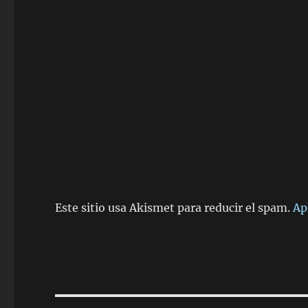
Este sitio usa Akismet para reducir el spam.
Ap