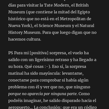
días para visitar la Tate Modern, el British
Museum (que contiene la mitad del Egipto
histórico que no está en el Metropolitan de
Nueva York), el Science Museum y el Natural
History Museum. Para que luego digan que no
hacemos cultura.
PS Para mi [positiva] sorpresa, el vuelo ha
salido con un ligerísimo retraso y ha llegado a
su hora. Qué cosas :-). Eso sí, la sorpresa
matinal ha sido mayúscula: levantarse,
conectarse para comprobar si había algún
problema con él y ver que no, que ninguno
porque no aparecía por ninguna parte
. Como
podréis imaginar, he salido disparado hacia el
aeropuerto… La conclusión: que era un código