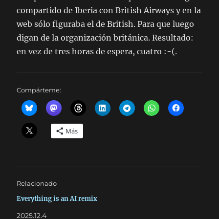
compartido de Iberia con British Airways y en la
web sólo figuraba el de British. Para que luego
digan de la organización británica. Resultado:
en vez de tres horas de espera, cuatro :-(.
Compárteme:
Más
Relacionado
Everything is an AI remix
2025.12.4