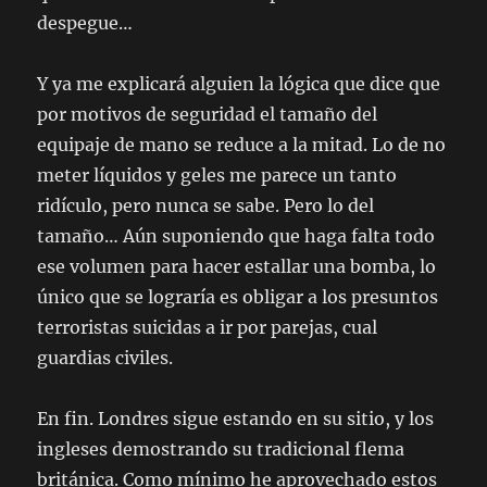
despegue…
Y ya me explicará alguien la lógica que dice que
por motivos de seguridad el tamaño del
equipaje de mano se reduce a la mitad. Lo de no
meter líquidos y geles me parece un tanto
ridículo, pero nunca se sabe. Pero lo del
tamaño… Aún suponiendo que haga falta todo
ese volumen para hacer estallar una bomba, lo
único que se lograría es obligar a los presuntos
terroristas suicidas a ir por parejas, cual
guardias civiles.
En fin. Londres sigue estando en su sitio, y los
ingleses demostrando su tradicional flema
británica. Como mínimo he aprovechado estos