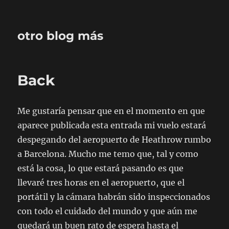
otro blog más
Back
Me gustaría pensar que en el momento en que
aparece publicada esta entrada mi vuelo estará
despegando del aeropuerto de Heathrow rumbo
a Barcelona. Mucho me temo que, tal y como
está la cosa, lo que estará pasando es que
llevaré tres horas en el aeropuerto, que el
portátil y la cámara habrán sido inspeccionados
con todo el cuidado del mundo y que aún me
quedará un buen rato de espera hasta el