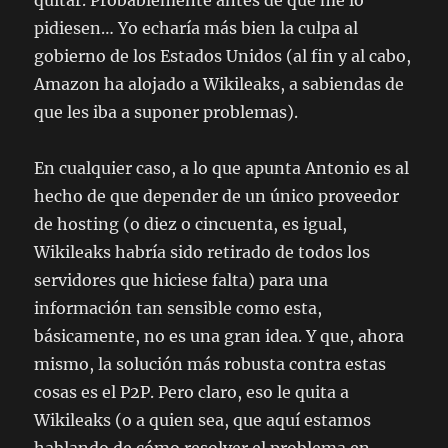
quitar. Probablemente antes de que me lo
pidiesen… Yo echaría más bien la culpa al
gobierno de los Estados Unidos (al fin y al cabo,
Amazon ha alojado a Wikileaks, a sabiendas de
que les iba a suponer problemas).
En cualquier caso, a lo que apunta Antonio es al
hecho de que depender de un único proveedor
de hosting (o diez o cincuenta, es igual,
Wikileaks habría sido retirado de todos los
servidores que hiciese falta) para una
información tan sensible como esta,
básicamente, no es una gran idea. Y que, ahora
mismo, la solución más robusta contra estas
cosas es el P2P. Pero claro, eso le quita a
Wikileaks (o a quien sea, que aquí estamos