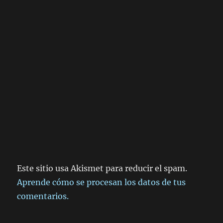
Este sitio usa Akismet para reducir el spam.
Aprende cómo se procesan los datos de tus
comentarios.