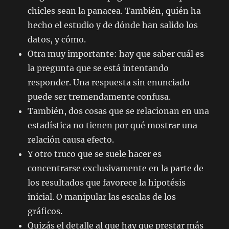
chicles sean la panacea. También, quién ha
hecho el estudio y de dónde han salido los
datos, y cómo.
Otra muy importante: hay que saber cuál es
la pregunta que se está intentando
responder. Una respuesta sin enunciado
puede ser tremendamente confusa.
También, dos cosas que se relacionan en una
estadística no tienen por qué mostrar una
relación causa efecto.
Y otro truco que se suele hacer es
concentrarse exclusivamente en la parte de
los resultados que favorece la hipotésis
inicial. O manipular las escalas de los
gráficos.
Quizás el detalle al que hay que prestar más