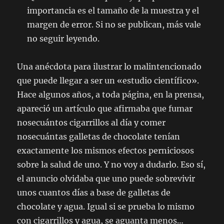
importancia es el tamaño de la muestra y el
margen de error. Si no se publican, más vale
no seguir leyendo.
Una anécdota para ilustrar lo malintencionado
que puede llegar a ser un «estudio científico».
Hace algunos años, a toda página, en la prensa,
apareció un artículo que afirmaba que fumar
nosecuántos cigarrillos al día y comer
nosecuántas galletas de chocolate tenían
exactamente los mismos efectos perniciosos
sobre la salud de uno. Y no voy a dudarlo. Eso sí,
el anuncio olvidaba que uno puede sobrevivir
unos cuantos días a base de galletas de
chocolate y agua. Igual si se prueba lo mismo
con cigarrillos y agua, se aguanta menos…