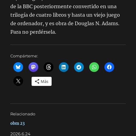
de la BBC posteriormente convertido en una
trilogía de cuatro libros y hasta un viejo juego
de ordenador, y es obra de Douglas N. Adams.
Para no perdérsela.
Compárteme:
Más
Relacionado
obm 23
2026.6.24