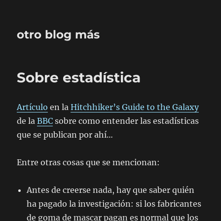
otro blog más
Sobre estadística
Artículo
en la
Hitchhiker’s Guide to the Galaxy
de la
BBC
sobre como entender las estadísticas
que se publican por ahí…
Entre otras cosas que se mencionan:
Antes de creerse nada, hay que saber quién
ha pagado la investigación: si los fabricantes
de goma de mascar pagan es normal que los