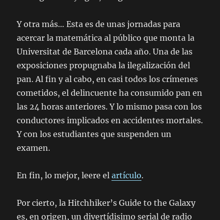
Y otra más… Esta es de unas jornadas para
acercar la matemática al público que monta la
Universitat de Barcelona cada año. Una de las
exposiciones propugnaba la ilegalización del
pan. Al fin y al cabo, en casi todos los crímenes
cometidos, el delincuente ha consumido pan en
las 24 horas anteriores. Y lo mismo pasa con los
conductores implicados en accidentes mortales.
Y con los estudiantes que suspenden un
examen.
En fin, lo mejor, leere el
artículo
.
Por cierto, la Hitchhiker’s Guide to the Galaxy
es, en origen, un divertídisimo serial de radio