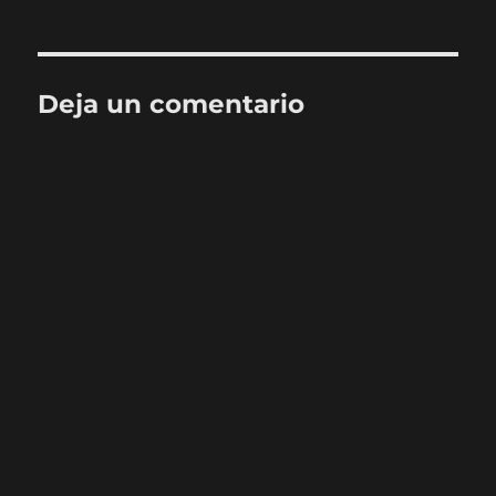
Deja un comentario