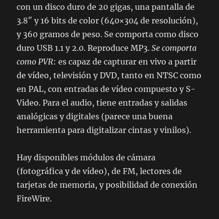
con un disco duro de 20 gigas, una pantalla de
3.8″ y 16 bits de color (640×304 de resolución),
y 360 gramos de peso. Se comporta como disco
duro USB 1.1 y 2.0. Reproduce MP3.
Se comporta
como PVR
: es capaz de capturar en vivo a partir
de vídeo, televisión y DVD, tanto en NTSC como
en PAL, con entradas de vídeo compuesto y S-
Video. Para el audio, tiene entradas y salidas
analógicas y digitales (parece una buena
herramienta para digitalizar cintas y vinilos).
Hay disponibles módulos de cámara
(fotográfica y de vídeo), de FM, lectores de
tarjetas de memoria, y posibilidad de conexión
FireWire.