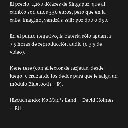
El precio, 1,160 dólares de Singapur, que al
cambio son unos 550 euros, pero que en la
calle, imagino, vendrá a salir por 600 o 650.
En el punto negativo, la batería sólo aguanta
7.5 horas de reproducción audio (o 3.5 de
vídeo).
Nene tere (con el lector de tarjetas, desde
luego, y cruzando los dedos para que le salga un
módulo Bluetooth :-P).
[Escuchando: No Man’s Land – David Holmes
– Pi]