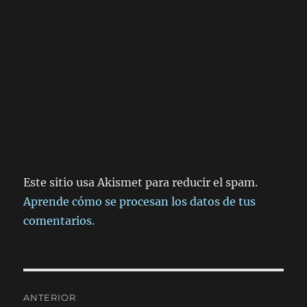
Este sitio usa Akismet para reducir el spam.
Aprende cómo se procesan los datos de tus
comentarios.
Navegación
ANTERIOR