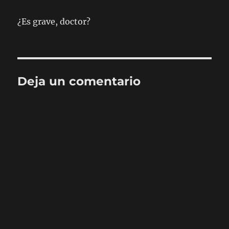
¿Es grave, doctor?
Deja un comentario