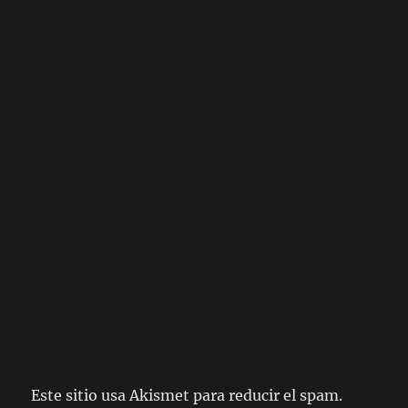
Este sitio usa Akismet para reducir el spam.