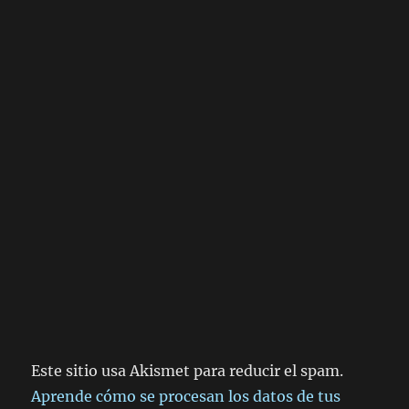
Este sitio usa Akismet para reducir el spam.
Aprende cómo se procesan los datos de tus