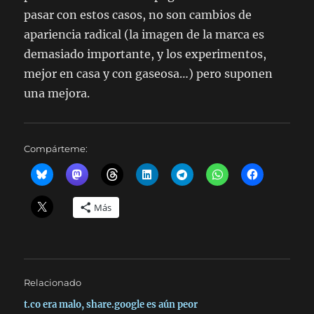
pasar con estos casos, no son cambios de
apariencia radical (la imagen de la marca es
demasiado importante, y los experimentos,
mejor en casa y con gaseosa…) pero suponen
una mejora.
Compárteme:
Más
Relacionado
t.co era malo, share.google es aún peor