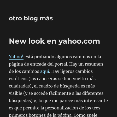
otro blog más
New look en yahoo.com
Yahoo!
está probando algunos cambios en la
página de entrada del portal. Hay un resumen
de los cambios
aquí
. Hay ligeros cambios
estéticos (las cabeceras se han vuelto más
cuadradas), el cuadro de búsqueda es más
visible (y se accede fácilmente a las diferentes
búsquedas) y, lo que me parece más interesante
es que permite la personalización de los tres
primeros botones de la página. Como suele