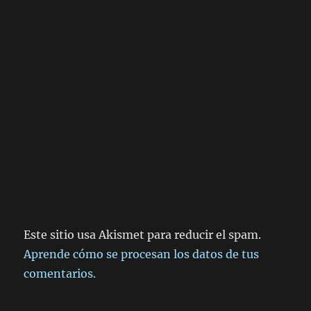
Este sitio usa Akismet para reducir el spam.
Aprende cómo se procesan los datos de tus
comentarios.