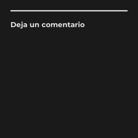
Deja un comentario