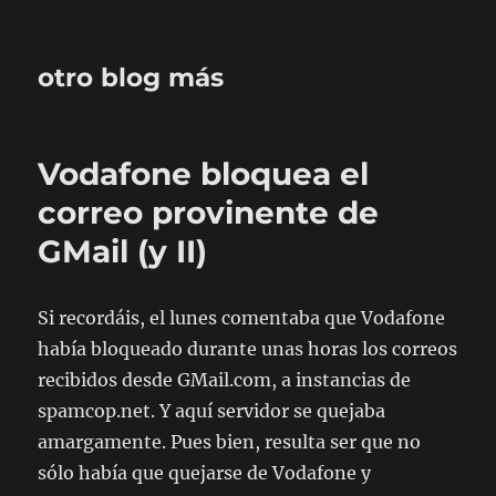
otro blog más
Vodafone bloquea el
correo provinente de
GMail (y II)
Si recordáis, el lunes comentaba que Vodafone
había bloqueado durante unas horas los correos
recibidos desde GMail.com, a instancias de
spamcop.net. Y aquí servidor se quejaba
amargamente. Pues bien, resulta ser que no
sólo había que quejarse de Vodafone y