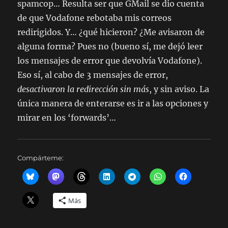
spamcop… Resulta ser que GMail se dio cuenta
de que Vodafone rebotaba mis correos
redirigidos. Y… ¿qué hicieron? ¿Me avisaron de
alguna forma? Pues no (bueno sí, me dejó leer
los mensajes de error que devolvía Vodafone).
Eso sí, al cabo de 3 mensajes de error,
desactivaron la redirección sin más
, y sin aviso. La
única manera de enterarse es ir a las opciones y
mirar en los ‘forwards’…
Compárteme:
Más