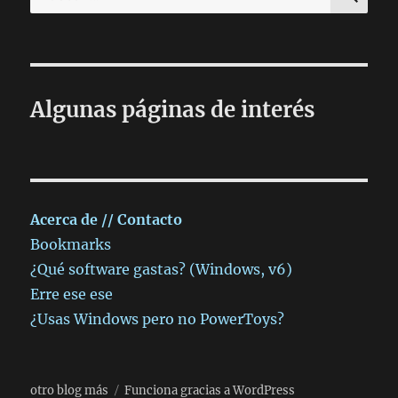
por:
Algunas páginas de interés
Acerca de // Contacto
Bookmarks
¿Qué software gastas? (Windows, v6)
Erre ese ese
¿Usas Windows pero no PowerToys?
otro blog más
Funciona gracias a WordPress