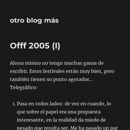
otro blog más
Offf 2005 (I)
Ahora mismo no tengo muchas ganas de
escribir. Estos festivales están muy bien, pero
también tienen su punto agotador…
Telegráfico:
Pasa en todos lados: de vez en cuando, lo
que sobre el papel era una propuesta
interesante, en la realidad da miedo de
pesado que resulta ser. Me ha pasado un par