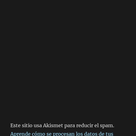
Este sitio usa Akismet para reducir el spam.
Aprende cómo se procesan los datos de tus