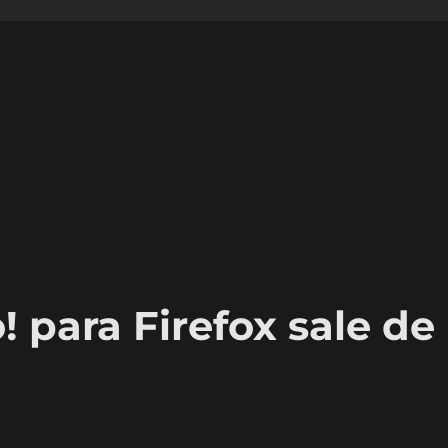
! para Firefox sale de