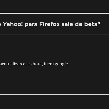
 Yahoo! para Firefox sale de beta”
acutualizarce, es hora, fuera google