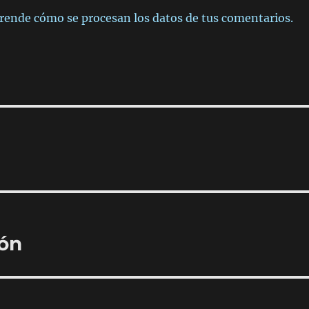
rende cómo se procesan los datos de tus comentarios.
ión