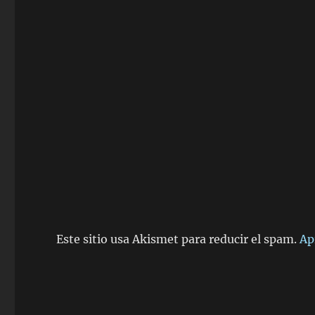
Este sitio usa Akismet para reducir el spam.
Ap