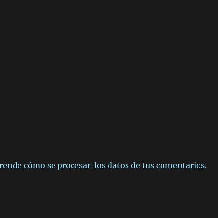
rende cómo se procesan los datos de tus comentarios.