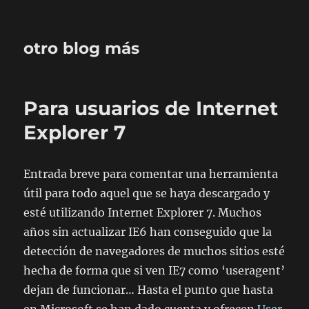
otro blog más
Para usuarios de Internet
Explorer 7
Entrada breve para comentar una herramienta
útil para todo aquel que se haya descargado y
esté utilizando Internet Explorer 7. Muchos
años sin actualizar IE6 han conseguido que la
detección de navegadores de muchos sitios esté
hecha de forma que si ven IE7 como ‘useragent’
dejan de funcionar… Hasta el punto que hasta