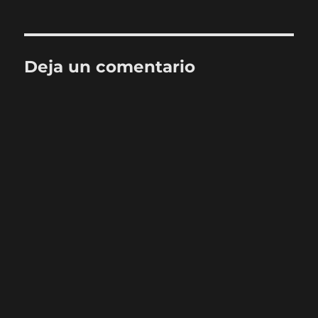
Deja un comentario