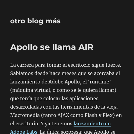
otro blog más
Apollo se llama AIR
La carrera para tomar el escritorio sigue fuerte.
Sabíamos desde hace meses que se acercaba el
lanzamiento de Adobe Apollo, el ‘runtime’
(máquina virtual, o como se le quiera llamar)
que tenía que colocar las aplicaciones
desarrolladas con las herramientas de la vieja
Macromedia (tanto AJAX como Flash y Flex) en
el escritorio. Y ya tenemos
lanzamiento en
Adobe Labs
. La única sorpresa: que Apollo se