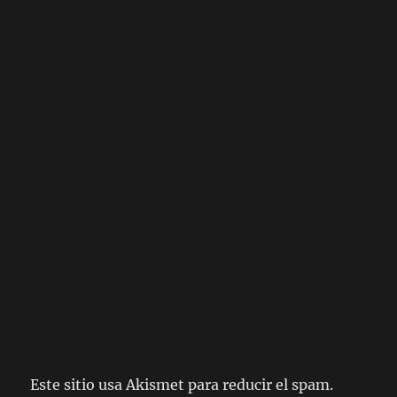
Este sitio usa Akismet para reducir el spam.