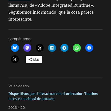
llama AIR, de «Adobe Integrated Runtime».
Seguiremos informando, que la cosa parece
interesante.
Compárteme:
Más
Relacionado
Dispositivos para interactuar con el ordenador: Tourbox
Lite y el touchpad de Amazon
2026.4.20