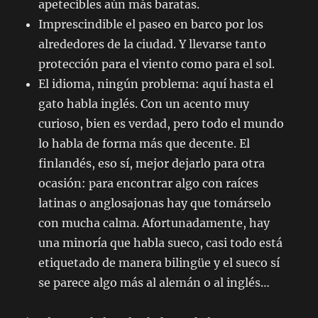
apetecibles aún más baratas.
Imprescindible el paseo en barco por los
alrededores de la ciudad. Y llevarse tanto
protección para el viento como para el sol.
El idioma, ningún problema: aquí hasta el
gato habla inglés. Con un acento muy
curioso, bien es verdad, pero todo el mundo
lo habla de forma más que decente. El
finlandés, eso sí, mejor dejarlo para otra
ocasión: para encontrar algo con raíces
latinas o anglosajonas hay que tomárselo
con mucha calma. Afortunadamente, hay
una minoría que habla sueco, casi todo está
etiquetado de manera bilingüe y el sueco sí
se parece algo más al alemán o al inglés…