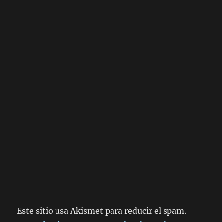
Este sitio usa Akismet para reducir el spam.