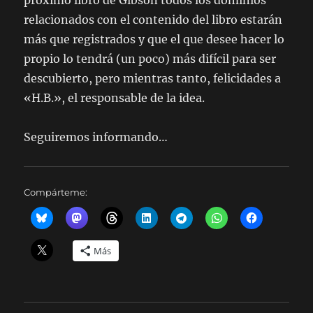
próximo libro de Gibson todos los dominios
relacionados con el contenido del libro estarán
más que registrados y que el que desee hacer lo
propio lo tendrá (un poco) más difícil para ser
descubierto, pero mientras tanto, felicidades a
«H.B.», el responsable de la idea.
Seguiremos informando…
Compárteme:
Más