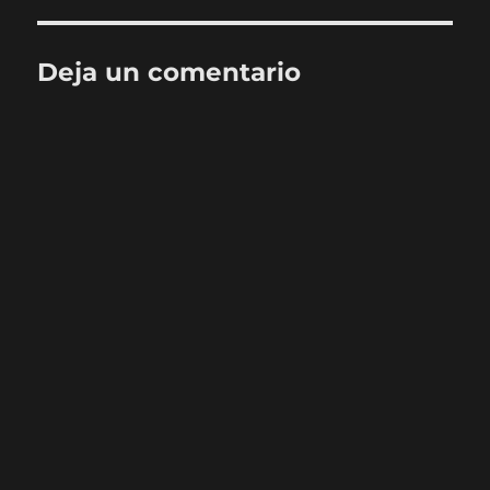
Deja un comentario