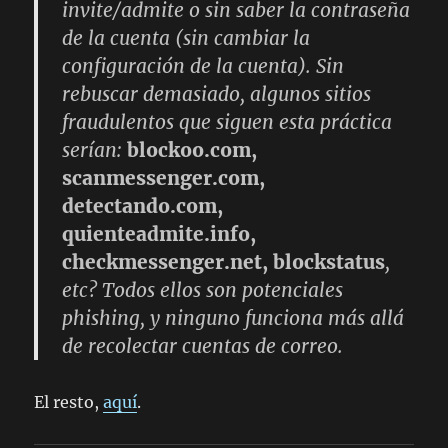
invite/admite o sin saber la contraseña
de la cuenta (sin cambiar la
configuración de la cuenta). Sin
rebuscar demasiado, algunos sitios
fraudulentos que siguen esta práctica
serían:
blockoo.com,
scanmessenger.com,
detectando.com,
quienteadmite.info,
checkmessenger.net, blockstatus
,
etc? Todos ellos son potenciales
phishing, y ninguno funciona más allá
de recolectar cuentas de correo.
El resto,
aquí
.