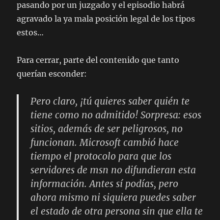
pasando por un juzgado y el episodio habrá
agravado la ya mala posición legal de los tipos
estos…
Para cerrar, parte del contenido que tanto
querían esconder:
Pero claro, ¡tú quieres saber quién te
tiene como no admitido! Sorpresa: esos
sitios, además de ser peligrosos, no
funcionan. Microsoft cambió hace
tiempo el protocolo para que los
servidores de msn no difundieran esta
información. Antes sí podías, pero
ahora mismo ni siquiera puedes saber
el estado de otra persona sin que ella te