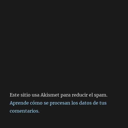
Este sitio usa Akismet para reducir el spam.
Aprende cómo se procesan los datos de tus
comentarios.