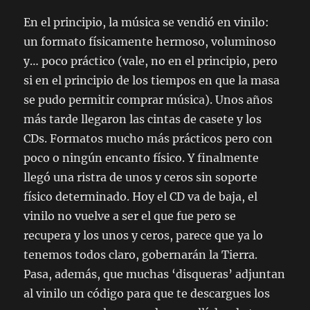
En el principio, la música se vendió en vinilo:
un formato físicamente hermoso, voluminoso
y… poco práctico (vale, no en el principio, pero
si en el principio de los tiempos en que la masa
se pudo permitir comprar música). Unos años
más tarde llegaron las cintas de casete y los
CDs. Formatos mucho más prácticos pero con
poco o ningún encanto físico. Y finalmente
llegó una ristra de unos y ceros sin soporte
físico determinado. Hoy el CD va de baja, el
vinilo no vuelve a ser el que fue pero se
recupera y los unos y ceros, parece que ya lo
tenemos todos claro, gobernarán la Tierra.
Pasa, además, que muchas ‘disqueras’ adjuntan
al vinilo un código para que te descargues los