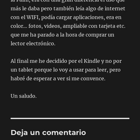
más le daba pero también leía algo de internet
con el WIFI, podía cargar aplicaciones, era en
color… fotos, videos, ampliable con tarjeta etc.
que me ha parado a la hora de comprar un
lector electrónico.
Al final me he decidido por el Kindle y no por
un tablet porque lo voy a usar para leer, pero
habré de esperar a ver si me convence.
Un saludo.
Deja un comentario