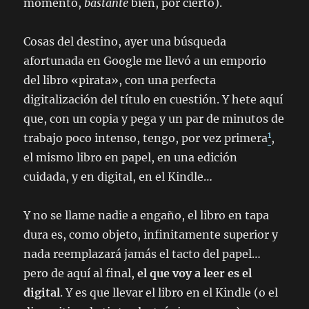
momento,
bastante
bien, por cierto).
Cosas del destino, ayer una búsqueda
afortunada en Google me llevó a un emporio
del libro «pirata», con una perfecta
digitalización del título en cuestión. Y hete aquí
que, con un copia y pega y un par de minutos de
1
trabajo poco intenso, tengo, por vez primera
,
el mismo libro en papel, en una edición
cuidada, y en digital, en el Kindle…
Y no se llame nadie a engaño, el libro en tapa
dura es, como objeto, infinitamente superior y
nada reemplazará jamás el tacto del papel…
pero de aquí al final,
el que voy a leer es el
digital
. Y es que llevar el libro en el Kindle (o el