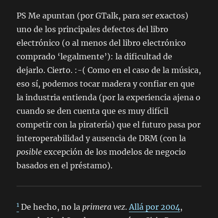
PS Me apuntan (por GTalk, para ser exactos)
uno de los principales defectos del libro
electrónico (o al menos del libro electrónico
comprado ‘legalmente’): la dificultad de
dejarlo. Cierto. :-( Como en el caso de la música,
eso sí, podemos tocar madera y confiar en que
la industria entienda (por la experiencia ajena o
cuando se den cuenta que es muy difícil
competir con la piratería) que el futuro pasa por
interoperabilidad y ausencia de DRM (con la
posible
excepción de los modelos de negocio
basados en el préstamo).
1
De hecho, no la
primera vez
.
Allá por 2004
,