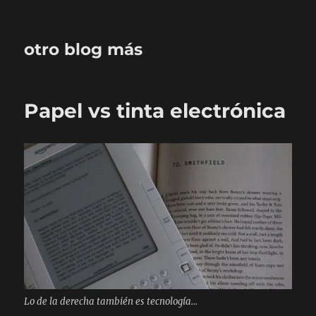
otro blog más
Papel vs tinta electrónica
Lo de la derecha también es tecnología...