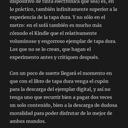
dispositivo de tinta electrónica que sea) es, en
lo práctico, también infinitamente superior a la
experiencia de la tapa dura. Y no sólo en el
metro: en el sofá también es mucho más
cómodo el Kindle que el relativamente
voluminoso y engorroso ejemplar de tapa dura.
Los que no se lo crean, que hagan el
experimento antes y critiquen después.
Con un poco de suerte llegará el momento en
que con el libro de tapa dura venga el cupón
para la descarga del ejemplar digital, y así no
tenga uno que recurrir bien a pagar dos veces
un solo contenido, bien a la descarga de dudosa
moralidad para poder disfrutar de lo mejor de
ambos mundos.