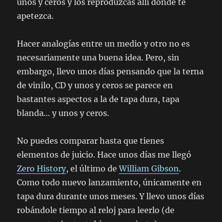
unos y ceros y los reproduzcas allí donde te
apetezca.
Hacer analogías entre un medio y otro no es
necesariamente una buena idea. Pero, sin
embargo, llevo unos días pensando que la terna
de vinilo, CD y unos y ceros se parece en
bastantes aspectos a la de tapa dura, tapa
blanda… y unos y ceros.
No puedes comparar hasta que tienes
elementos de juicio. Hace unos días me llegó
Zero History
, el último de
William Gibson
.
Como todo nuevo lanzamiento, únicamente en
tapa dura durante unos meses. Y llevo unos días
robándole tiempo al reloj para leerlo (de