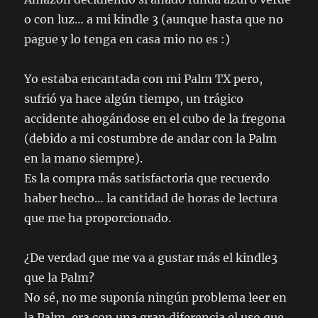
o con luz… a mi kindle 3 (aunque hasta que no
pague y lo tenga en casa mio no es :)
Yo estaba encantada con mi Palm TX pero,
sufrió ya hace algún tiempo, un trágico
accidente ahogándose en el cubo de la fregona
(debido a mi costumbre de andar con la Palm
en la mano siempre).
Es la compra más satisfactoria que recuerdo
haber hecho… la cantidad de horas de lectura
que me ha proporcionado.
¿De verdad que me va a gustar más el kindle3
que la Palm?
No sé, no me suponía ningún problema leer en
la Palm, era con una gran diferencia el uso que