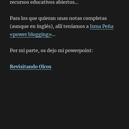
recursos educativos abiertos…
Para los que quieran unas notas completas
(aunque en inglés), allí teníamos a
Isma Peña
«power blogging»
…
Por mi parte, os dejo mi powerpoint:
Revisitando Olcos