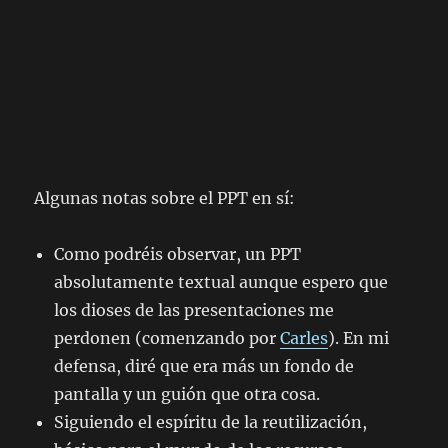
Algunas notas sobre el PPT en sí:
Como podréis observar, un PPT
absolutamente textual aunque espero que
los dioses de las presentaciones me
perdonen (comenzando por
Carles
). En mi
defensa, diré que era más un fondo de
pantalla y un guión que otra cosa.
Siguiendo el espíritu de la reutilización,