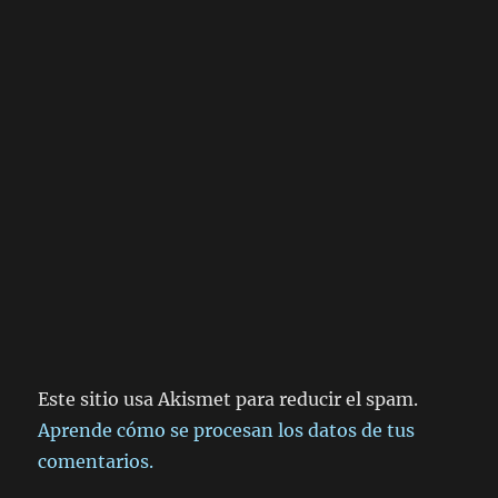
Este sitio usa Akismet para reducir el spam.
Aprende cómo se procesan los datos de tus
comentarios.