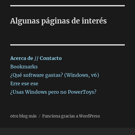
Algunas páginas de interés
Acerca de // Contacto
Bookmarks
¿Qué software gastas? (Windows, v6)
Erre ese ese
¿Usas Windows pero no PowerToys?
otro blog más
Funciona gracias a WordPress