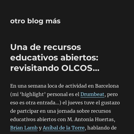
otro blog más
Una de recursos
educativos abiertos:
revisitando OLCOS…
En una semana loca de actividad en Barcelona
(mi ‘highlight’ personal es el
Drumbeat
, pero
eso es otra entrada…) el jueves tuve el gustazo
de partcipar en una jornada sobre recursos
educativos abiertos con M. Antonia Huertas,
Brian Lamb
y
Aníbal de la Torre
, hablando de