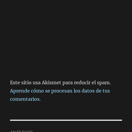
Este sitio usa Akismet para reducir el spam.
Aprende cómo se procesan los datos de tus
comentarios.
Navegación
ANTERIOR