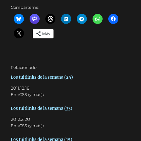
Compárteme:
Más
Relacionado
Los tuitlinks de la semana (25)
2011.12.18
En «CSS (y más)»
Los tuitlinks de la semana (33)
2012.2.20
En «CSS (y más)»
Los tuitlinks de la semana (15)