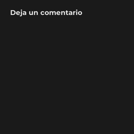
Deja un comentario