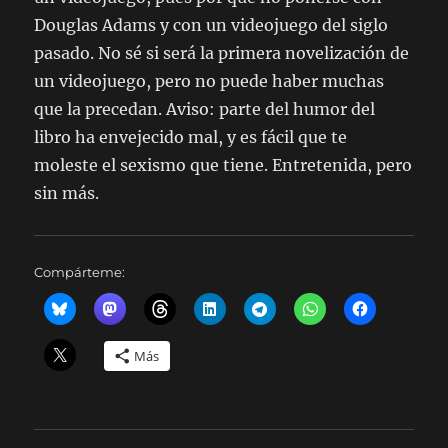
Douglas Adams y con un videojuego del siglo
pasado. No sé si será la primera novelización de
un videojuego, pero no puede haber muchas
que la precedan. Aviso: parte del humor del
libro ha envejecido mal, y es fácil que te
moleste el sexismo que tiene. Entretenida, pero
sin más.
Compárteme:
Más