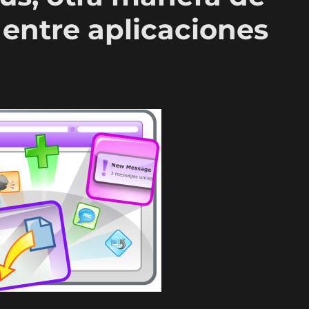
entre aplicaciones