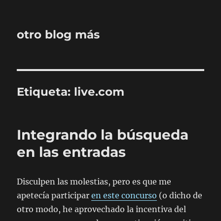
otro blog más
Etiqueta:
live.com
Integrando la búsqueda
en las entradas
Disculpen las molestias, pero es que me
apetecía participar
en este concurso
(o dicho de
otro modo, he aprovechado la incentiva del