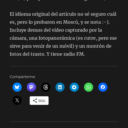
El idioma original del artículo no sé seguro cuál
es, pero lo probaron en Moscú, y se nota :-).
Incluye demos del vídeo capturado por la
cámara, una fotopanorámica (es cutre, pero me
sirve para venir de un móvil) y un montón de
fotos del trasto. Y tiene radio FM.
Compárteme:
Más