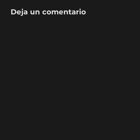
Deja un comentario