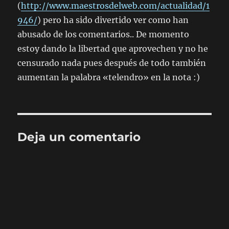
(
http://www.maestrosdelweb.com/actualidad/1
946/
) pero ha sido divertido ver como han
abusado de los comentarios.. De momento
estoy dando la libertad que aprovechen y no he
censurado nada pues después de todo también
aumentan la palabra «telendro» en la nota :)
Deja un comentario