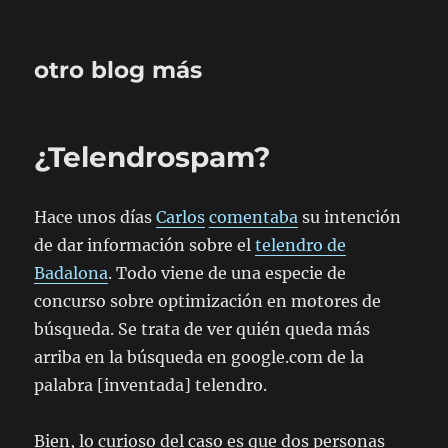
otro blog más
¿Telendrospam?
Hace unos días
Carlos
comentaba
su intención
de dar información sobre el
telendro de
Badalona
. Todo viene de una especie de
concurso sobre optimización en motores de
búsqueda. Se trata de ver quién queda más
arriba en la búsqueda en google.com de la
palabra [inventada] telendro.
Bien, lo curioso del caso es que dos personas