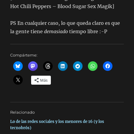
Hot Chili Peppers – Blood Sugar Sex Magik]
PS En cualquier caso, lo que queda claro es que
la gente tiene
demasiado
tiempo libre :-P
Compárteme:
Más
Relacionado
Lo de las redes sociales y los menores de 16 (y los
tecnobrós)