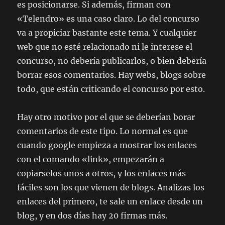
es posicionarse. Si además, firman con
«Telendro» es una caso claro. Lo del concurso
va a propiciar bastante este tema. Y cualquier
web que no esté relacionado ni le interese el
concurso, no debería publicarlos, o bien debería
borrar esos comentarios. Hay webs, blogs sobre
todo, que están criticando el concurso por esto.
Hay otro motivo por el que se deberían borar
comentarios de este tipo. Lo normal es que
cuando google empieza a mostrar los enlaces
con el comando «link», empezarán a
copiarselos unos a otros, y los enlaces más
fáciles son los que vienen de blogs. Analizas los
enlaces del primero, te sale un enlace desde un
blog, y en dos días hay 20 firmas más.