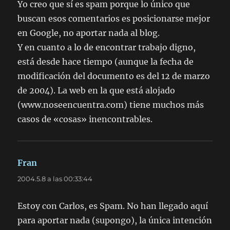
Yo creo que sí es spam porque lo único que
buscan esos comentarios es posicionarse mejor
en Google, no aportar nada al blog.
Y en cuanto a lo de encontrar trabajo digno,
está desde hace tiempo (aunque la fecha de
modificación del documento es del 12 de marzo
de 2004). La web en la que está alojado
(www.noseencuentra.com) tiene muchos más
casos de «cosas» inencontrables.
Fran
dice:
2004.5.8 a las 00:33:44
Estoy con Carlos, es Spam. No han llegado aquí
para aportar nada (supongo), la única intención