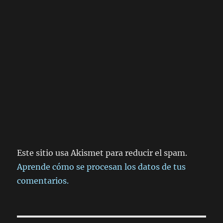
Este sitio usa Akismet para reducir el spam.
Aprende cómo se procesan los datos de tus
comentarios.