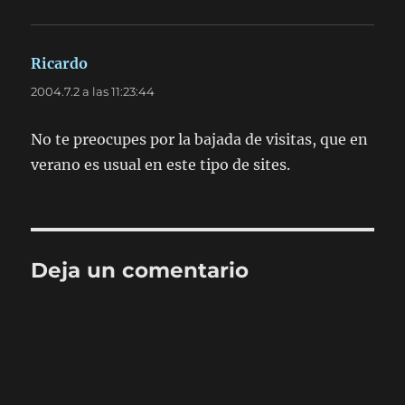
Ricardo
dice:
2004.7.2 a las 11:23:44
No te preocupes por la bajada de visitas, que en
verano es usual en este tipo de sites.
Deja un comentario