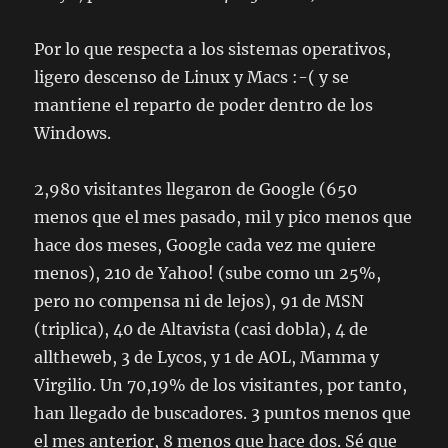
Por lo que respecta a los sistemas operativos,
ligero descenso de Linux y Macs :-( y se
mantiene el reparto de poder dentro de los
Windows.
2,980 visitantes llegaron de Google (650
menos que el mes pasado, mil y pico menos que
hace dos meses, Google cada vez me quiere
menos), 210 de Yahoo! (sube como un 25%,
pero no compensa ni de lejos), 91 de MSN
(triplica), 40 de Altavista (casi dobla), 4 de
alltheweb, 3 de Lycos, y 1 de AOL, Mamma y
Virgilio. Un 70,19% de los visitantes, por tanto,
han llegado de buscadores. 3 puntos menos que
el mes anterior, 8 menos que hace dos. Sé que