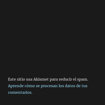
Este sitio usa Akismet para reducir el spam.
Aprende cómo se procesan los datos de tus
comentarios.