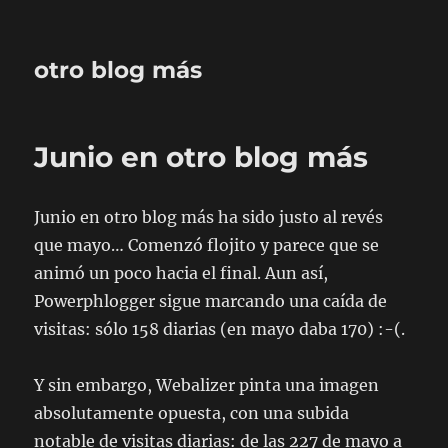
otro blog más
Junio en otro blog más
Junio en otro blog más ha sido justo al revés
que mayo… Comenzó flojito y parece que se
animó un poco hacia el final. Aun así,
Powerphlogger sigue marcando una caída de
visitas: sólo 158 diarias (en mayo daba 170) :-(.
Y sin embargo, Webalizer pinta una imagen
absolutamente opuesta, con una subida
notable de visitas diarias: de las 227 de mayo a