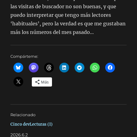
las visitas de buscador no son buenas, y que
puedo interpretar que tengo más lectores
‘habituales’, pero la verdad es que me gustaban
más los números del mes pasado…
Compárteme:
Más
Relacionado
Cinco devLecturas (I)
2026.6.2