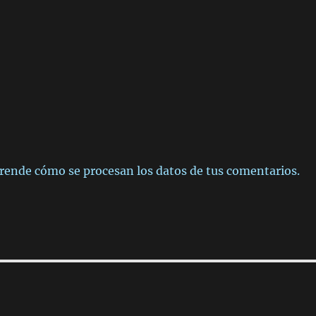
rende cómo se procesan los datos de tus comentarios.