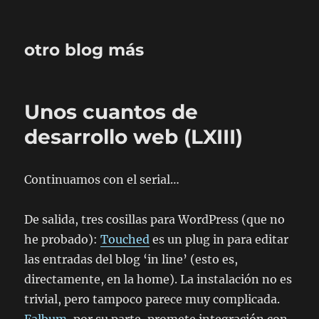
otro blog más
Unos cuantos de
desarrollo web (LXIII)
Continuamos con el serial…
De salida, tres cosillas para WordPress (que no
he probado):
Touched
es un plug in para editar
las entradas del blog ‘in line’ (esto es,
directamente, en la home). La instalación no es
trivial, pero tampoco parece muy complicada.