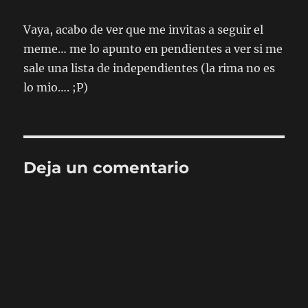
Vaya, acabo de ver que me invitas a seguir el
meme… me lo apunto en pendientes a ver si me
sale una lista de independientes (la rima no es
lo mio…. ;P)
Deja un comentario