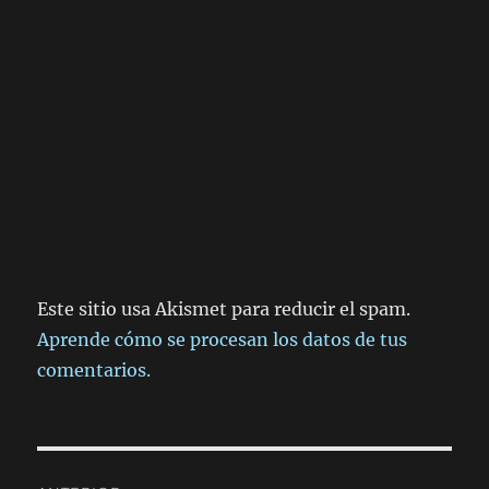
Este sitio usa Akismet para reducir el spam.
Aprende cómo se procesan los datos de tus
comentarios.
Navegación