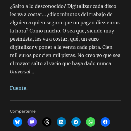
¿Salto a lo desconocido? Digitalizar cada disco
les va a costar… ¿diez minutos del trabajo de
alguien a quien seguro que no pagan diez euros
la hora? Como mucho. O sea que, siendo muy
pesimista, les va a costar, qué, un euro
digitalizar y poner a la venta cada pista. Cien
mil euros por cien mil pistas. No creo yo que sea
el mayor salto al vacío que haya dado nunca
Universal
…
Fuente
.
Compárteme: