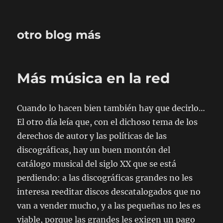
otro blog más
Más música en la red
Cuando lo hacen bien también hay que decirlo…
El otro día leía que, con el dichoso tema de los
derechos de autor y las políticas de las
discográficas, hay un buen montón del
catálogo musical del siglo XX que se está
perdiendo: a las discográficas grandes no les
interesa reeditar discos descatalogados que no
van a vender mucho, y a las pequeñas no les es
viable, porque las grandes les exigen un pago