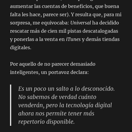
aumentar las cuentas de beneficios, que buena
falta les hace, parece ser). Y resulta que, para mi
sorpresa, me equivocaba:
Universal
ha decidido
rescatar más de cien mil pistas descatalogadas
y ponerlas a la venta en
iTunes
y demás tiendas
digitales.
Por aquello de no parecer demasiado
inteligentes, un portavoz declara:
Es un poco un salto a lo desconocido.
No sabemos de verdad cuánto
venderán, pero la tecnología digital
ahora nos permite tener más
repertorio disponible.