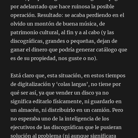
por adelantado que hace ruinosa la posible
operación. Resultado: se acaba perdiendo en el
olvido un montón de buena música, de
patrimonio cultural, al fin y a al cabo (y las
discográficas, grandes o pequeñas, dejan de
ganar el dinero que podría generar catálogo que
es de su propiedad, nos guste o no).
Está claro que, esta situación, en estos tiempos
de digitalización y ‘colas largas’, no tiene por
qué ser así, ya que vender un disco ya no
significa editarlo físicamente, ni guardarlo en
un almacén, ni distribuirlo en un camión. Pero
no esperaba uno de la inteligencia de los
ejecutivos de las discográficas que le pusieran
solución al problema (ni aunque significara