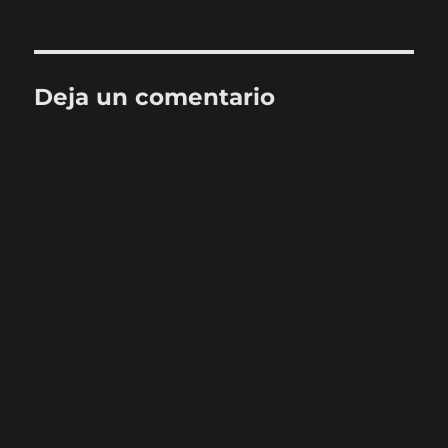
Deja un comentario