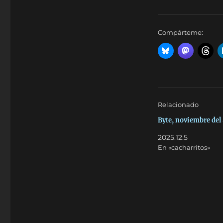
Compárteme:
Relacionado
Byte, noviembre del
2025.12.5
En «cacharritos»