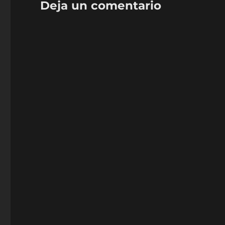
Deja un comentario