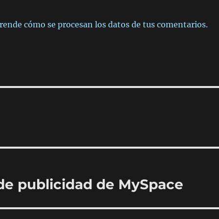
rende cómo se procesan los datos de tus comentarios.
 de publicidad de MySpace