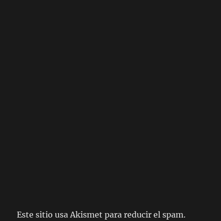
Este sitio usa Akismet para reducir el spam.