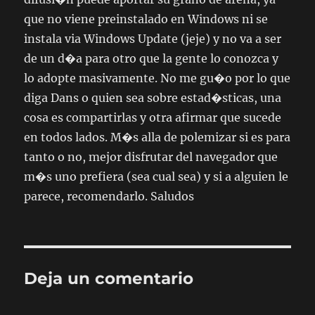
que no viene preinstalado en Windows ni se
instala via Windows Update (jeje) y no va a ser
de un d�a para otro que la gente lo conozca y
lo adopte masivamente. No me gu�o por lo que
diga Dans o quien sea sobre estad�sticas, una
cosa es compartirlas y otra afirmar que sucede
en todos lados. M�s alla de polemizar si es para
tanto o no, mejor disfrutar del navegador que
m�s uno prefiera (sea cual sea) y si a alguien le
parece, recomendarlo. Saludos
Deja un comentario