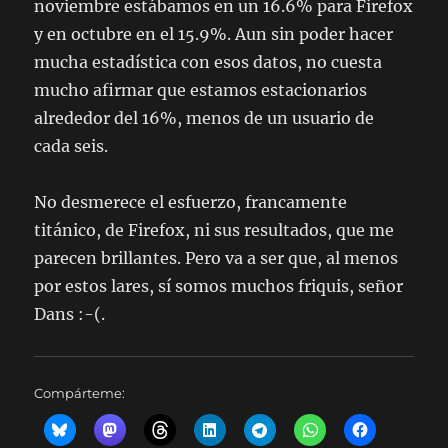
noviembre estábamos en un 16.6% para Firefox
y en octubre en el 15.9%. Aun sin poder hacer
mucha estadística con esos datos, no cuesta
mucho afirmar que estamos estacionarios
alrededor del 16%, menos de un usuario de
cada seis.
No desmerece el esfuerzo, francamente
titánico, de Firefox, ni sus resultados, que me
parecen brillantes. Pero va a ser que, al menos
por estos lares, sí somos muchos friquis, señor
Dans :-(.
Compárteme: