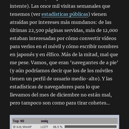
intente). Las once mil visitas semanales que
tenemos (ver
estadísticas públicas
) vienen
atraídas por intereses más mundanos: de las
últimas 22,500 páginas servidas, más de 12,000
estaban interesadas por cómo convertir vídeos
para verlos en el móvil y cómo escribir nombres
en japonés y en élfico. Más de la mitad, mal que
me pese. Vamos, que eran ‘navegantes de a pie’
(y aún podríamos decir que los de los móviles
tienen un perfil de usuario medio-alto). Y las
estadísticas de navegadores para lo que
llevamos del mes de diciembre no están mal,
pero tampoco son como para tirar cohetes…