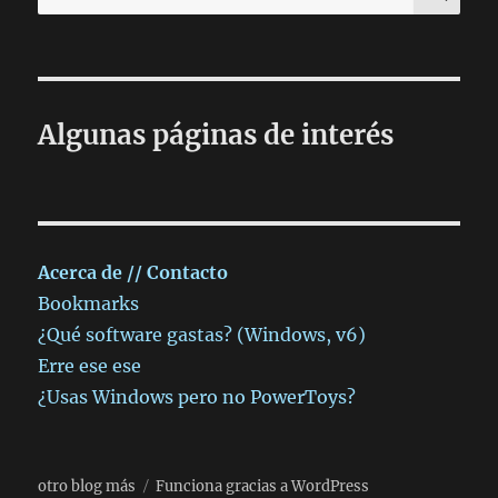
por:
Algunas páginas de interés
Acerca de // Contacto
Bookmarks
¿Qué software gastas? (Windows, v6)
Erre ese ese
¿Usas Windows pero no PowerToys?
otro blog más
Funciona gracias a WordPress