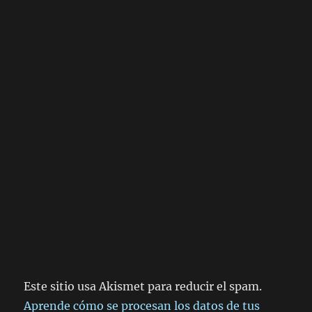
Este sitio usa Akismet para reducir el spam.
Aprende cómo se procesan los datos de tus