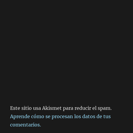
Este sitio usa Akismet para reducir el spam.
Aprende cómo se procesan los datos de tus
comentarios.