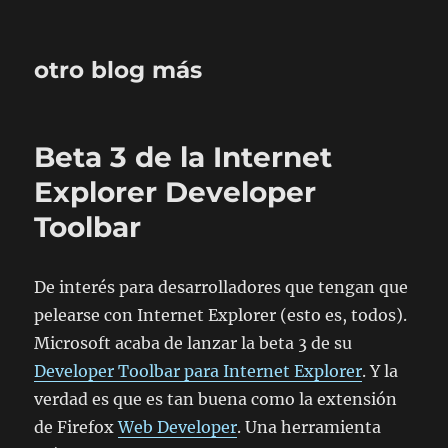
otro blog más
Beta 3 de la Internet
Explorer Developer
Toolbar
De interés para desarrolladores que tengan que
pelearse con Internet Explorer (esto es, todos).
Microsoft acaba de lanzar la beta 3 de su
Developer Toolbar para Internet Explorer
. Y la
verdad es que es tan buena como la extensión
de Firefox
Web Developer
. Una herramienta