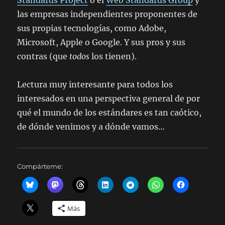
Standards Project
o el
Web Standards Group
y
las empresas independientes proponentes de
sus propias tecnologías, como Adobe,
Microsoft, Apple o Google. Y sus pros y sus
contras (que
todos
los tienen).
Lectura muy interesante para todos los
interesados en una perspectiva general de por
qué el mundo de los estándares es tan caótico,
de dónde venimos y a dónde vamos…
Compárteme:
Más