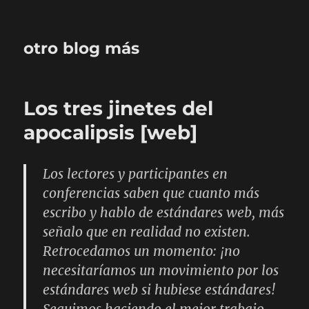
otro blog más
Los tres jinetes del
apocalipsis [web]
Los lectores y participantes en
conferencias saben que cuanto más
escribo y hablo de estándares web, más
señalo que en realidad no existen.
Retrocedamos un momento: ¡no
necesitaríamos un movimiento por los
estándares web si hubiese estándares!