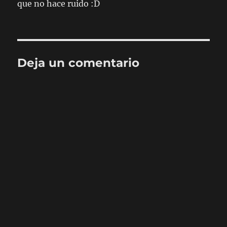
que no hace ruido :D
Deja un comentario