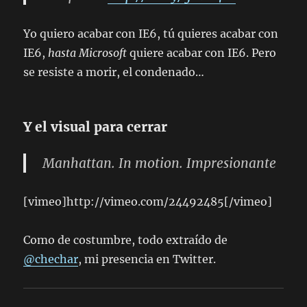
Yo quiero acabar con IE6, tú quieres acabar con
IE6,
hasta Microsoft
quiere acabar con IE6. Pero
se resiste a morir, el condenado…
Y el visual para cerrar
Manhattan. In motion. Impresionante
[vimeo]http://vimeo.com/24492485[/vimeo]
Como de costumbre, todo extraído de
@chechar
, mi presencia en Twitter.