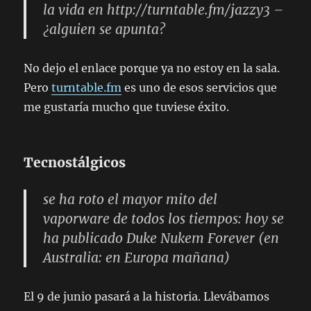
la vida en http://turntable.fm/jazzy3 –
¿alguien se apunta?
No dejo el enlace porque ya no estoy en la sala.
Pero
turntable.fm
es uno de esos servicios que
me gustaría mucho que tuviese éxito.
Tecnostálgicos
se ha roto el mayor mito del
vaporware de todos los tiempos: hoy se
ha publicado Duke Nukem Forever (en
Australia: en Europa mañana)
El 9 de junio pasará a la historia. Llevábamos