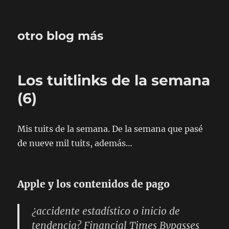
otro blog más
Los tuitlinks de la semana
(6)
Mis tuits de la semana. De la semana que pasé
de nueve mil tuits, además…
Apple y los contenidos de pago
¿accidente estadístico o inicio de
tendencia? Financial Times Bypasses