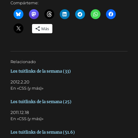
Compárteme:
Más
Relacionado
Los tuitlinks de la semana (33)
2012.2.20
En «CSS (y más)»
Los tuitlinks de la semana (25)
2011.12.18
En «CSS (y más)»
Los tuitlinks de la semana (51.6)