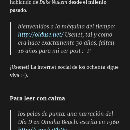
hablando de
Duke Nukem
desde el milenio
pasado
.
bienvenidos a la máquina del tiempo:
http://olduse.net/
Usenet, tal y como
era hace exactamente 30 años. faltan
16 años para mi 1er post :-P
¡Usenet! La internet social de los ochenta sigue
viva :-).
Para leer con calma
los pelos de punta: una narración del
Día D en Omaha Beach. escrita en 1960