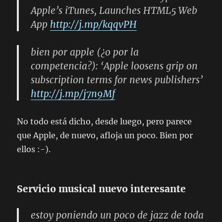
Apple’s iTunes, Launches HTML5 Web
App
http://j.mp/kqqvPH
bien por apple (¿o por la
competencia?): ‘Apple loosens grip on
subscription terms for news publishers’
http://j.mp/j7n9Mf
No todo está dicho, desde luego, pero parece
que Apple, de nuevo, afloja un poco. Bien por
ellos :-).
Servicio musical nuevo interesante
estoy poniendo un poco de jazz de toda