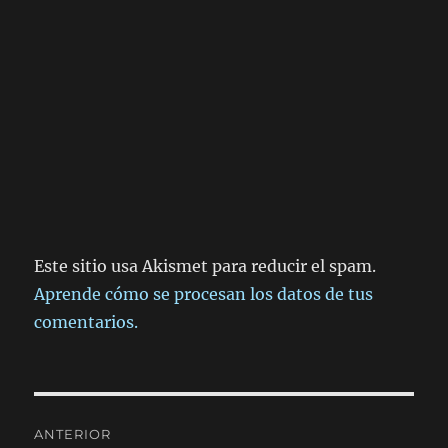
Este sitio usa Akismet para reducir el spam.
Aprende cómo se procesan los datos de tus
comentarios.
Navegación
ANTERIOR