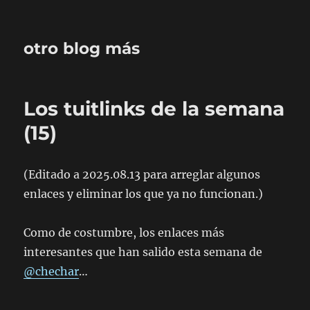
otro blog más
Los tuitlinks de la semana
(15)
(Editado a 2025.08.13 para arreglar algunos
enlaces y eliminar los que ya no funcionan.)
Como de costumbre, los enlaces más
interesantes que han salido esta semana de
@chechar
…