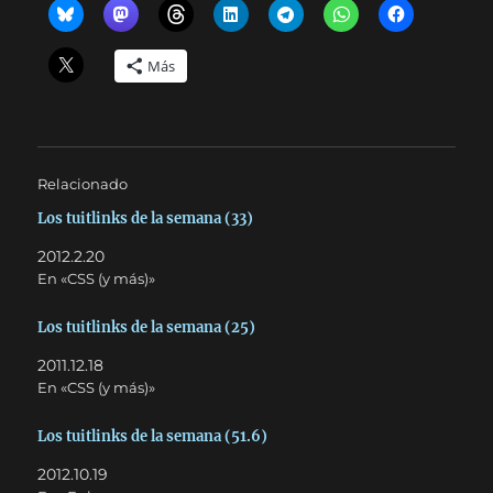
Más
Relacionado
Los tuitlinks de la semana (33)
2012.2.20
En «CSS (y más)»
Los tuitlinks de la semana (25)
2011.12.18
En «CSS (y más)»
Los tuitlinks de la semana (51.6)
2012.10.19