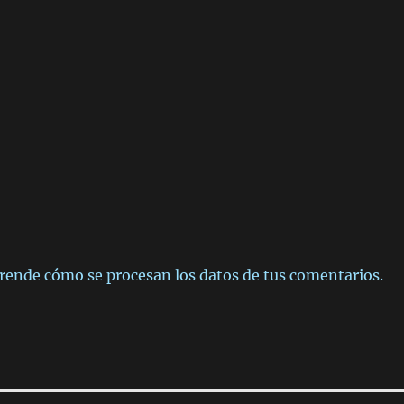
rende cómo se procesan los datos de tus comentarios.