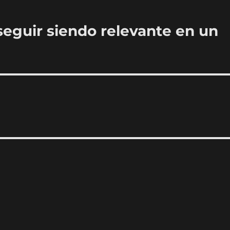
seguir siendo relevante en un