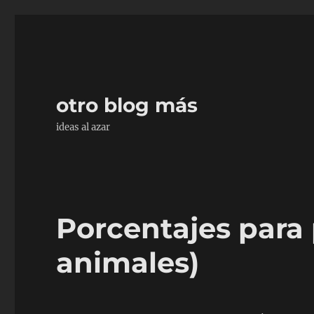
otro blog más
ideas al azar
Porcentajes para 
animales)