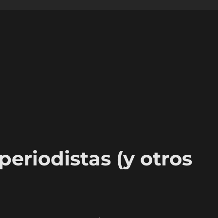
periodistas (y otros