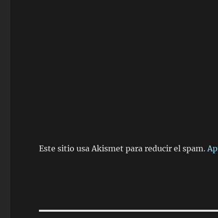
Este sitio usa Akismet para reducir el spam.
Ap