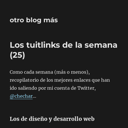
otro blog más
Los tuitlinks de la semana
(25)
Como cada semana (más o menos),
recopilatorio de los mejores enlaces que han
ido saliendo por mi cuenta de Twitter,
@chechar
…
Los de diseño y desarrollo web