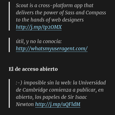
Scout is a cross-platform app that
delivers the power of Sass and Compass
to the hands of web designers
http://j.mp/tp2OMX
útil, y no la conocía:
http://whatsmyuseragent.com/
El de acceso abierto
:-) imposible sin la web: la Universidad
de Cambridge comienza a publicar, en
abierto, los papeles de Sir Isaac
Newton
http://j.mp/uQFldM